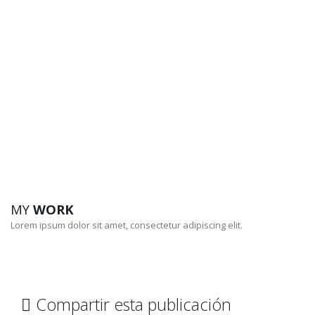
MY
WORK
Lorem ipsum dolor sit amet, consectetur adipiscing elit.
Compartir esta publicación