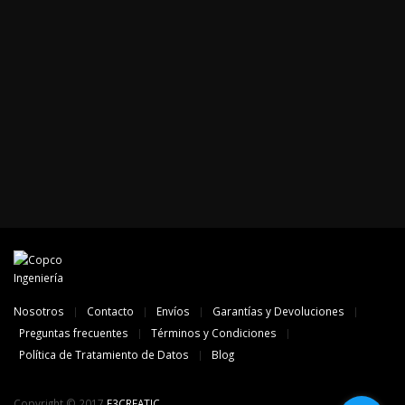
Nosotros
Contacto
Envíos
Garantías y Devoluciones
Preguntas frecuentes
Términos y Condiciones
Política de Tratamiento de Datos
Blog
Copyright © 2017
E3CREATIC
.