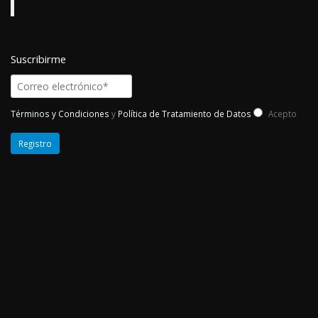
Suscribirme
Términos y Condiciones
y
Política de Tratamiento de Datos
Acepto