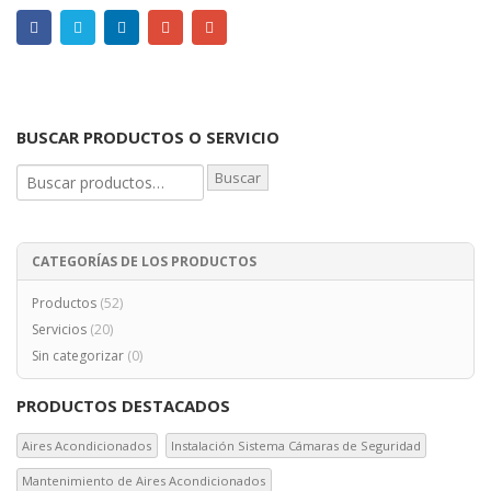
BUSCAR PRODUCTOS O SERVICIO
Buscar
CATEGORÍAS DE LOS PRODUCTOS
Productos
(52)
Servicios
(20)
Sin categorizar
(0)
PRODUCTOS DESTACADOS
Aires Acondicionados
Instalación Sistema Cámaras de Seguridad
Mantenimiento de Aires Acondicionados