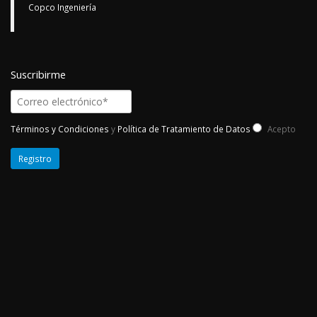
Copco Ingeniería
Suscribirme
Términos y Condiciones
y
Política de Tratamiento de Datos
Acepto