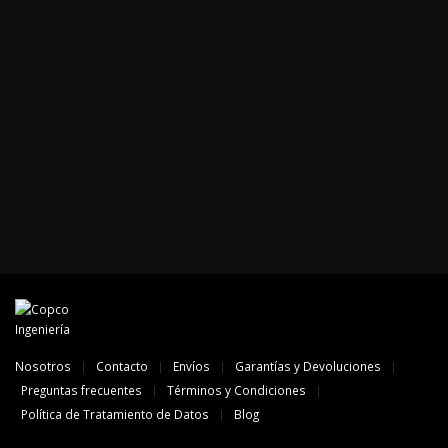
Nosotros
Contacto
Envíos
Garantías y Devoluciones
Preguntas frecuentes
Términos y Condiciones
Política de Tratamiento de Datos
Blog