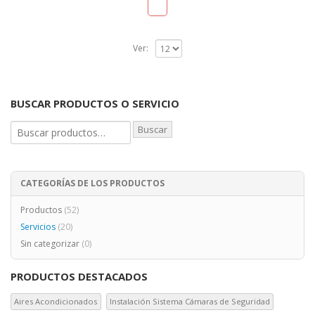
5
Ver:
BUSCAR PRODUCTOS O SERVICIO
Buscar
CATEGORÍAS DE LOS PRODUCTOS
Productos
(52)
Servicios
(20)
Sin categorizar
(0)
PRODUCTOS DESTACADOS
Aires Acondicionados
Instalación Sistema Cámaras de Seguridad