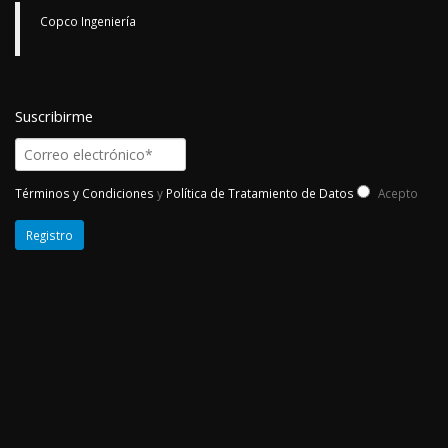
Copco Ingeniería
Suscribirme
Términos y Condiciones
y
Política de Tratamiento de Datos
Acepto