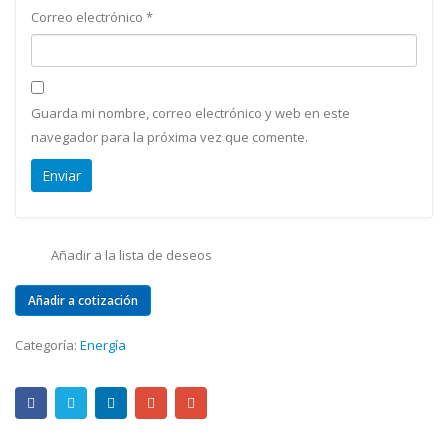
Correo electrónico
*
Guarda mi nombre, correo electrónico y web en este
navegador para la próxima vez que comente.
Añadir a la lista de deseos
Añadir a cotización
Categoría:
Energía