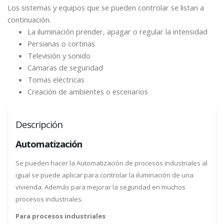
Los sistemas y equipos que se pueden controlar se listan a
continuación.
La iluminación prender, apagar o regular la intensidad
Persianas o cortinas
Televisión y sonido
Cámaras de seguridad
Tomas eléctricas
Creación de ambientes o escenarios
Descripción
Automatización
Se pueden hacer la Automatización de procesos industriales al
igual se puede aplicar para controlar la iluminación de una
vivienda. Además para mejorar la seguridad en muchos
procesos industriales.
Para procesos industriales