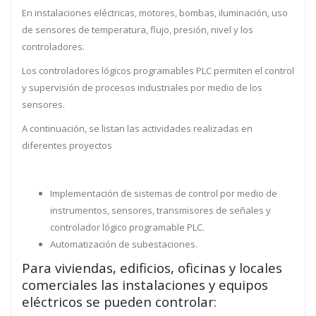
En instalaciones eléctricas, motores, bombas, iluminación, uso
de sensores de temperatura, flujo, presión, nivel y los
controladores.
Los controladores lógicos programables PLC permiten el control
y supervisión de procesos industriales por medio de los
sensores.
A continuación, se listan las actividades realizadas en
diferentes proyectos
Implementación de sistemas de control por medio de
instrumentos, sensores, transmisores de señales y
controlador lógico programable PLC.
Automatización de subestaciones.
Para viviendas, edificios, oficinas y locales
comerciales las instalaciones y equipos
eléctricos se pueden controlar: