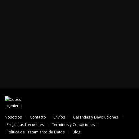
Nosotros
Contacto
Envíos
Garantías y Devoluciones
Preguntas frecuentes
Términos y Condiciones
Política de Tratamiento de Datos
Blog