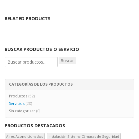
RELATED PRODUCTS
BUSCAR PRODUCTOS O SERVICIO
Buscar
CATEGORÍAS DE LOS PRODUCTOS
Productos
(52)
Servicios
(20)
Sin categorizar
(0)
PRODUCTOS DESTACADOS
Aires Acondicionados
Instalación Sistema Cámaras de Seguridad