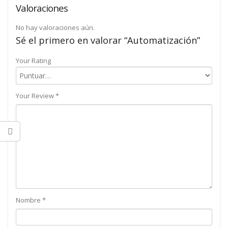
Valoraciones
No hay valoraciones aún.
Sé el primero en valorar “Automatización”
Your Rating
Your Review
*
Nombre
*