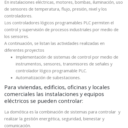
En instalaciones eléctricas, motores, bombas, iluminación, uso
de sensores de temperatura, flujo, presión, nivel y los
controladores.
Los controladores lógicos programables PLC permiten el
control y supervisión de procesos industriales por medio de
los sensores.
A continuación, se listan las actividades realizadas en
diferentes proyectos
Implementación de sistemas de control por medio de
instrumentos, sensores, transmisores de señales y
controlador lógico programable PLC.
Automatización de subestaciones.
Para viviendas, edificios, oficinas y locales
comerciales las instalaciones y equipos
eléctricos se pueden controlar:
La domótica es la combinación de sistemas para controlar y
realizar la gestión energética, seguridad, bienestar y
comunicación.